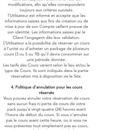
modifications, afin qu’elles correspondent
toujours aux critères susvisés.
l’Utilisateur est informé et accepte que les
informations saisies aux fins de création ou de
mise à jour de son Compte vaillent preuve de
son identité. Les informations saisies par le
Client l’engagent dès leur validation.
L’Utilisateur a la possibilité de réserver un cours
à l’unité ou d’acheter un package de plusieurs
cours (3 ou 5 ou 10) qu’il devra consommer sur
une période donnée.
Les tarifs des Cours varient selon le lieu et/ou le
type de Cours. Ils sont indiqués dans la partie
réservation mis à disposition via le Site.
4. Politique d'annulation pour les cours
réservés
Vous pouvez annuler votre réservation de cours
sans aucun frais ni perte de cours de votre
pack jusqu'à vingt-quatre (24) heures avant
l'heure de début du cours. Si vous n'annulez
pas le cours avant cette heure, ou si vous ne
vous présentez tout simplement pas au cours,