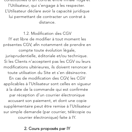
l’Utilisateur, qui s’engage à les respecter.
L’Utilisateur déclare avoir la capacité juridique
lui permettant de contracter un contrat à
distance.
1.2. Modification des CGV
IY est libre de modifier à tout moment les
présentes CGV, afin notamment de prendre en
compte toute évolution légale,
jurisprudentielle, éditoriale et/ou technique.
Si les Clients n’acceptent pas les CGV ou leurs
modifications ultérieures, ils doivent renoncer à
toute utilisation du Site et s’en désinscrire.
En cas de modification des CGV, les CGV
applicables à l’Utilisateur sont celles en vigueur
à la date de la commande qui est confirmée
par réception d’un courrier électronique
accusant son paiement, et dont une copie
supplémentaire peut être remise à l’Utilisateur
sur simple demande (par courrier, télécopie ou
courrier électronique) faite à IY.
2. Cours proposés par IY