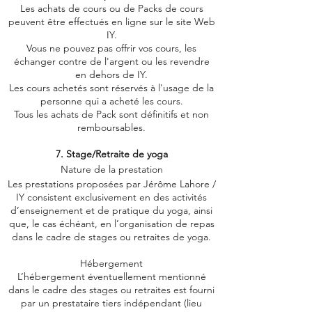
Les achats de cours ou de Packs de cours
peuvent être effectués en ligne sur le site Web
IY.
Vous ne pouvez pas offrir vos cours, les
échanger contre de l'argent ou les revendre
en dehors de IY.
Les cours achetés sont réservés à l'usage de la
personne qui a acheté les cours.
Tous les achats de Pack sont définitifs et non
remboursables.
7. Stage/Retraite de yoga
Nature de la prestation
Les prestations proposées par Jérôme Lahore /
IY consistent exclusivement en des activités
d’enseignement et de pratique du yoga, ainsi
que, le cas échéant, en l’organisation de repas
dans le cadre de stages ou retraites de yoga.
Hébergement
L’hébergement éventuellement mentionné
dans le cadre des stages ou retraites est fourni
par un prestataire tiers indépendant (lieu