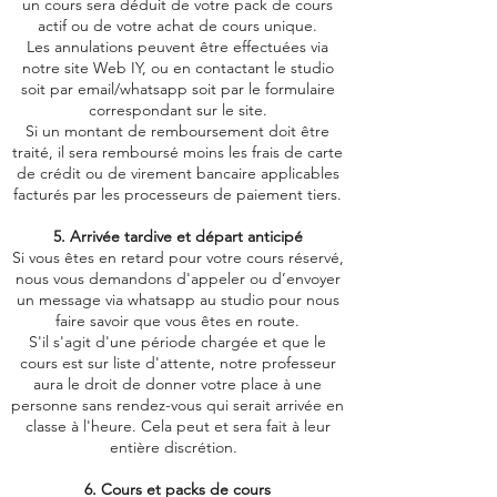
un cours sera déduit de votre pack de cours
actif ou de votre achat de cours unique.
Les annulations peuvent être effectuées via
notre site Web IY, ou en contactant le studio
soit par email/whatsapp soit par le formulaire
correspondant sur le site.
Si un montant de remboursement doit être
traité, il sera remboursé moins les frais de carte
de crédit ou de virement bancaire applicables
facturés par les processeurs de paiement tiers.​
5. Arrivée tardive et départ anticipé
Si vous êtes en retard pour votre cours réservé,
nous vous demandons d'appeler ou d’envoyer
un message via whatsapp au studio pour nous
faire savoir que vous êtes en route.
S'il s'agit d'une période chargée et que le
cours est sur liste d'attente, notre professeur
aura le droit de donner votre place à une
personne sans rendez-vous qui serait arrivée en
classe à l'heure. Cela peut et sera fait à leur
entière discrétion.
6. Cours et packs de cours