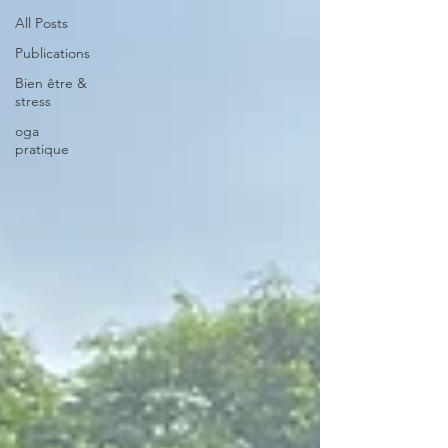
All Posts
Publications
Bien être &
stress
oga
pratique