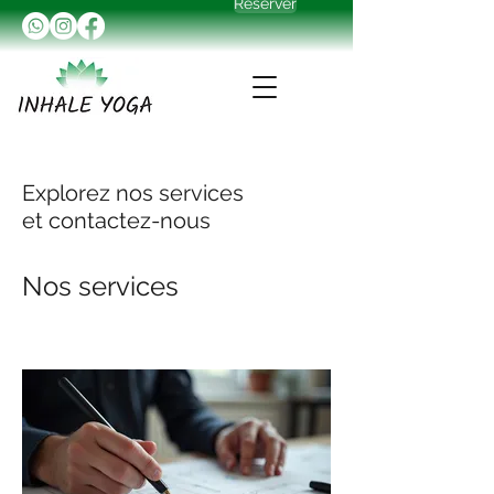
Réserver
Explorez nos services
et contactez-nous
Nos services