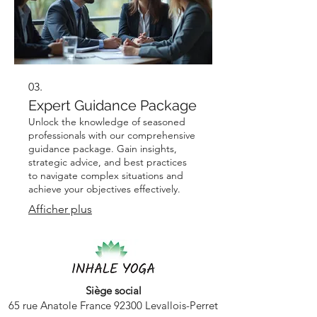
03.
Expert Guidance Package
Unlock the knowledge of seasoned
professionals with our comprehensive
guidance package. Gain insights,
strategic advice, and best practices
to navigate complex situations and
achieve your objectives effectively.
Afficher plus
Siège social
65 rue Anatole France 92300 Levallois-Perret