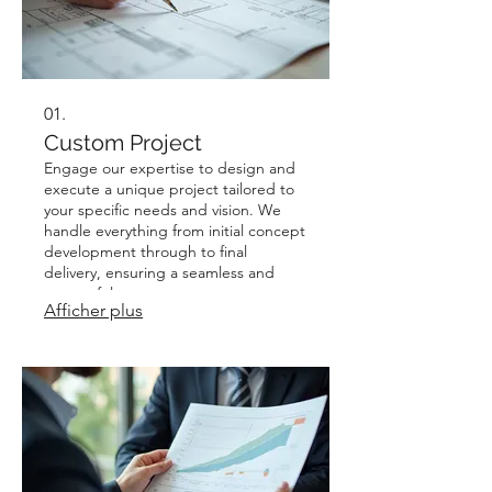
01.
Custom Project
Engage our expertise to design and
execute a unique project tailored to
your specific needs and vision. We
handle everything from initial concept
development through to final
delivery, ensuring a seamless and
successful outcome.
Afficher plus