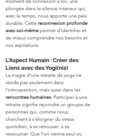
moment de connexion à soi, une 
plongée dans le silence intérieur qui, 
avec le temps, nous apporte une paix 
durable. Cette 
reconnexion profonde 
avec soi-même
 permet d’identifier et 
de mieux comprendre nos besoins et 
nos aspirations.
L'Aspect Humain : Créer des 
Liens avec des Yogi(nis)
La magie d'une retraite de yoga ne 
réside pas seulement dans 
l'introspection, mais aussi dans les 
rencontres humaines
. Participer à une 
retraite signifie rejoindre un groupe de 
personnes qui, comme nous, 
cherchent à s’éloigner du stress 
quotidien, à se retrouver, à se 
ressourcer. Que l’on vienne seul ou 