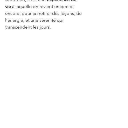
vie
 à laquelle on revient encore et 
encore, pour en retirer des leçons, de 
l’énergie, et une sérénité qui 
transcendent les jours.