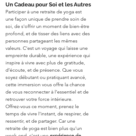
Un Cadeau pour Soi et les Autres
Participer à une retraite de yoga est 
une façon unique de prendre soin de 
soi, de s'offrir un moment de bien-être 
profond, et de tisser des liens avec des 
personnes partageant les mêmes 
valeurs. C'est un voyage qui laisse une 
empreinte durable, une expérience qui 
inspire à vivre avec plus de gratitude, 
d’écoute, et de présence. Que vous 
soyez débutant ou pratiquant avancé, 
cette immersion vous offre la chance 
de vous reconnecter à l’essentiel et de 
retrouver votre force intérieure.
Offrez-vous ce moment, prenez le 
temps de vivre l’instant, de respirer, de 
ressentir, et de partager. Car une 
retraite de yoga est bien plus qu'un 
week-end, c'est une 
expérience de 