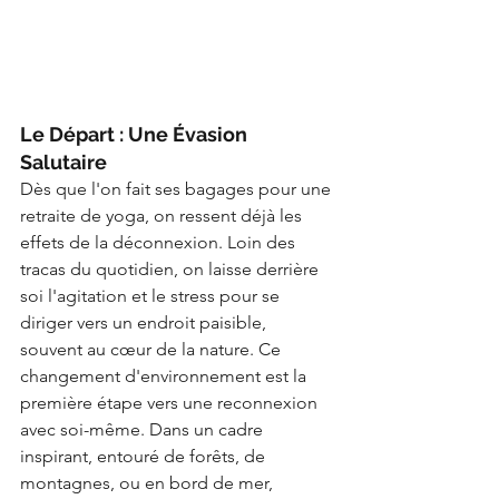
Le Départ : Une Évasion 
Salutaire
Dès que l'on fait ses bagages pour une 
retraite de yoga, on ressent déjà les 
effets de la déconnexion. Loin des 
tracas du quotidien, on laisse derrière 
soi l'agitation et le stress pour se 
diriger vers un endroit paisible, 
souvent au cœur de la nature. Ce 
changement d'environnement est la 
première étape vers une reconnexion 
avec soi-même. Dans un cadre 
inspirant, entouré de forêts, de 
montagnes, ou en bord de mer, 