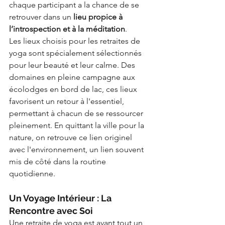
chaque participant a la chance de se 
retrouver dans un 
lieu propice à 
l’introspection et à la méditation
.
Les lieux choisis pour les retraites de 
yoga sont spécialement sélectionnés 
pour leur beauté et leur calme. Des 
domaines en pleine campagne aux 
écolodges en bord de lac, ces lieux 
favorisent un retour à l'essentiel, 
permettant à chacun de se ressourcer 
pleinement. En quittant la ville pour la 
nature, on retrouve ce lien originel 
avec l'environnement, un lien souvent 
mis de côté dans la routine 
quotidienne.
Un Voyage Intérieur : La 
Rencontre avec Soi
Une retraite de yoga est avant tout un 