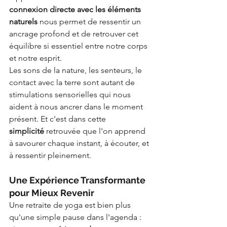
connexion directe avec les éléments 
naturels
 nous permet de ressentir un 
ancrage profond et de retrouver cet 
équilibre si essentiel entre notre corps 
et notre esprit.
Les sons de la nature, les senteurs, le 
contact avec la terre sont autant de 
stimulations sensorielles qui nous 
aident à nous ancrer dans le moment 
présent. Et c'est dans cette 
simplicité
 retrouvée que l'on apprend 
à savourer chaque instant, à écouter, et 
à ressentir pleinement.
Une Expérience Transformante 
pour Mieux Revenir
Une retraite de yoga est bien plus 
qu'une simple pause dans l'agenda : 