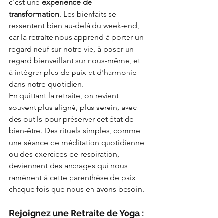
c'est une 
expérience de 
transformation
. Les bienfaits se 
ressentent bien au-delà du week-end, 
car la retraite nous apprend à porter un 
regard neuf sur notre vie, à poser un 
regard bienveillant sur nous-même, et 
à intégrer plus de paix et d'harmonie 
dans notre quotidien.
En quittant la retraite, on revient 
souvent plus aligné, plus serein, avec 
des outils pour préserver cet état de 
bien-être. Des rituels simples, comme 
une séance de méditation quotidienne 
ou des exercices de respiration, 
deviennent des ancrages qui nous 
ramènent à cette parenthèse de paix 
chaque fois que nous en avons besoin.
Rejoignez une Retraite de Yoga : 