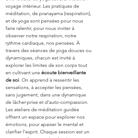
voyage intérieur. Les pratiques de 
méditation, de pranayama (respiration), 
et de yoga sont pensées pour nous 
faire ralentir, pour nous inviter à 
observer notre respiration, notre 
rythme cardiaque, nos pensées. À 
travers des séances de yoga douces ou 
dynamiques, chacun est invité à 
explorer les limites de son corps tout 
en cultivant une 
écoute bienveillante 
de soi
. On apprend à ressentir les 
sensations, à accepter les pensées, 
sans jugement, dans une dynamique 
de lâcher-prise et d’auto-compassion.
Les ateliers de méditation guidée 
offrent un espace pour explorer nos 
émotions, pour apaiser le mental et 
clarifier l'esprit. Chaque session est un 