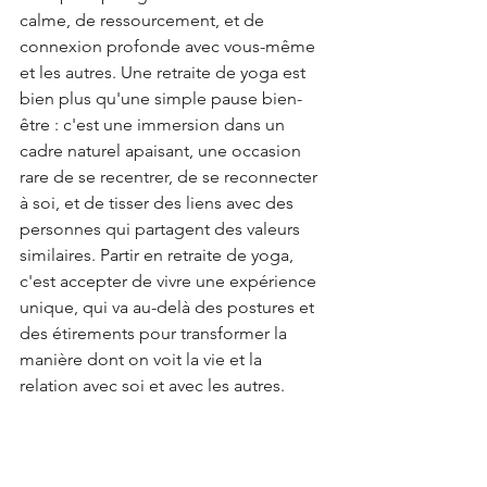
calme, de ressourcement, et de 
connexion profonde avec vous-même 
et les autres. Une retraite de yoga est 
bien plus qu'une simple pause bien-
être : c'est une immersion dans un 
cadre naturel apaisant, une occasion 
rare de se recentrer, de se reconnecter 
à soi, et de tisser des liens avec des 
personnes qui partagent des valeurs 
similaires. Partir en retraite de yoga, 
c'est accepter de vivre une expérience 
unique, qui va au-delà des postures et 
des étirements pour transformer la 
manière dont on voit la vie et la 
relation avec soi et avec les autres.