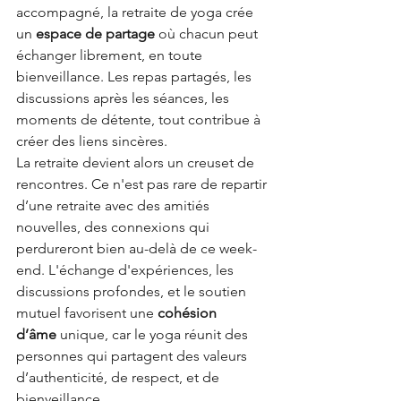
accompagné, la retraite de yoga crée 
un 
espace de partage
 où chacun peut 
échanger librement, en toute 
bienveillance. Les repas partagés, les 
discussions après les séances, les 
moments de détente, tout contribue à 
créer des liens sincères.
La retraite devient alors un creuset de 
rencontres. Ce n'est pas rare de repartir 
d’une retraite avec des amitiés 
nouvelles, des connexions qui 
perdureront bien au-delà de ce week-
end. L'échange d'expériences, les 
discussions profondes, et le soutien 
mutuel favorisent une 
cohésion 
d’âme
 unique, car le yoga réunit des 
personnes qui partagent des valeurs 
d’authenticité, de respect, et de 
bienveillance.