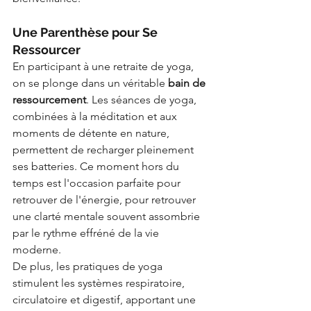
Une Parenthèse pour Se 
Ressourcer
En participant à une retraite de yoga, 
on se plonge dans un véritable 
bain de 
ressourcement
. Les séances de yoga, 
combinées à la méditation et aux 
moments de détente en nature, 
permettent de recharger pleinement 
ses batteries. Ce moment hors du 
temps est l'occasion parfaite pour 
retrouver de l'énergie, pour retrouver 
une clarté mentale souvent assombrie 
par le rythme effréné de la vie 
moderne.
De plus, les pratiques de yoga 
stimulent les systèmes respiratoire, 
circulatoire et digestif, apportant une 