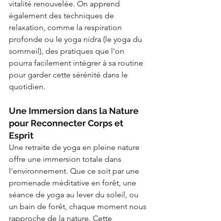
vitalité renouvelée. On apprend 
également des techniques de 
relaxation, comme la respiration 
profonde ou le yoga nidra (le yoga du 
sommeil), des pratiques que l'on 
pourra facilement intégrer à sa routine 
pour garder cette sérénité dans le 
quotidien.
Une Immersion dans la Nature 
pour Reconnecter Corps et 
Esprit
Une retraite de yoga en pleine nature 
offre une immersion totale dans 
l'environnement. Que ce soit par une 
promenade méditative en forêt, une 
séance de yoga au lever du soleil, ou 
un bain de forêt, chaque moment nous 
rapproche de la nature. Cette 